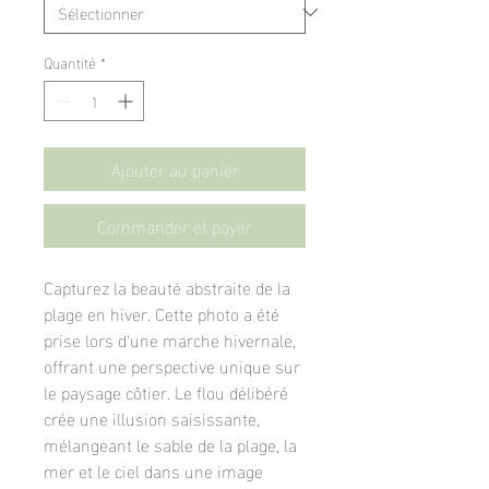
Quantité
*
Ajouter au panier
Commander et payer
Capturez la beauté abstraite de la
plage en hiver. Cette photo a été
prise lors d'une marche hivernale,
offrant une perspective unique sur
le paysage côtier. Le flou délibéré
crée une illusion saisissante,
mélangeant le sable de la plage, la
mer et le ciel dans une image