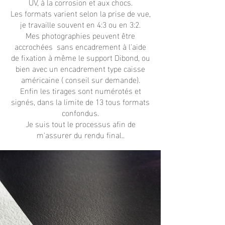
UV, à la corrosion et aux chocs.
Les formats varient selon la prise de vue,
je travaille souvent en 4:3 ou en 3:2.
Mes photographies peuvent être
accrochées sans encadrement à l'aide
de fixation à même le support Dibond, ou
bien avec un encadrement type caisse
américaine ( conseil sur demande).
Enfin les tirages sont numérotés et
signés, dans la limite de 13 tous formats
confondus.
Je suis tout le processus afin de
m'assurer du rendu final..