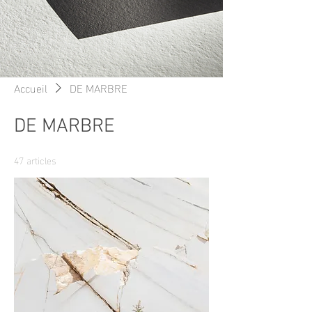
Accueil
DE MARBRE
DE MARBRE
47 articles