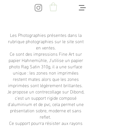
Les Photographies présentes dans la
rubrique photographies sur le site sont
en ventes.
Ce sont des impressions Fine Art sur
papier Hahnemühle, J'utilise un papier
photo Rag Satin 310g, il a une surface
unique : les zones non imprimées
restent mates alors que les zones
imprimées sont légèrement brillantes.
Je propose un contrecollage sur Dibond,
c'est un support rigide composé
d'aluminium et de pvc, cela permet une
présentation sobre, moderne et sans
reflet.
Ce support pourra résister aux rayons